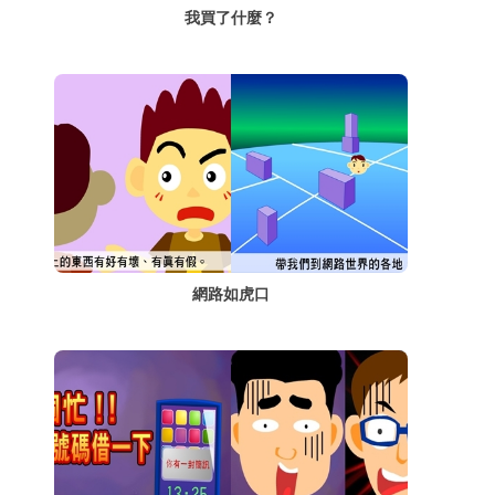
我買了什麼？
網路如虎口