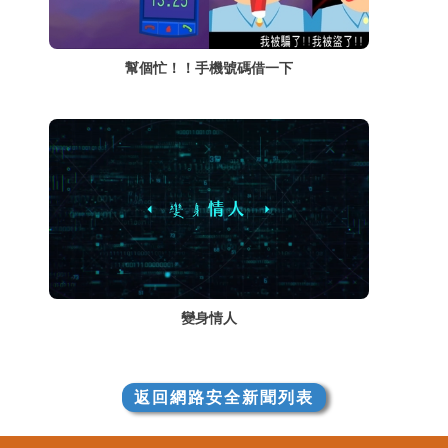
幫個忙！！手機號碼借一下
變身情人
返回網路安全新聞列表