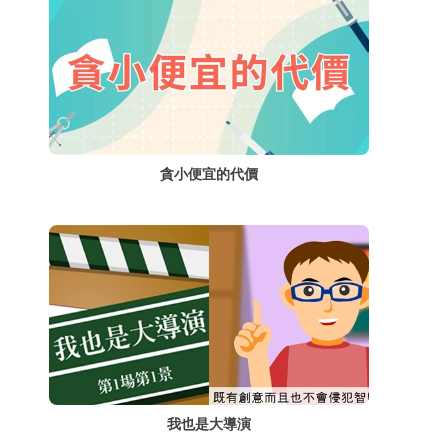
貪小便宜的代價
我也是大導演