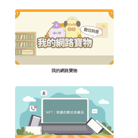
我的網路寶物