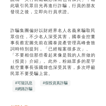
此吸引民眾目光再進行詐騙，行員的朋友
發現之後，立即向行員求證。
詐騙集團偏好以財經界名人名義來騙取民
眾信任，不少名人深受其害，國泰金控董
事長蔡宏圖先前在國泰資產管理高峰會致
詞時特別提到，「已經報案很多次」、
「不要相信那些看起來像是我的人所做的
（投資）介紹」。此外，粉絲眾多的星宇
航空董事長張國煒也深受其害，多次呼籲
民眾不要受騙上當。
#
可疑訊息
#
假投資真詐騙
#
網路詐騙