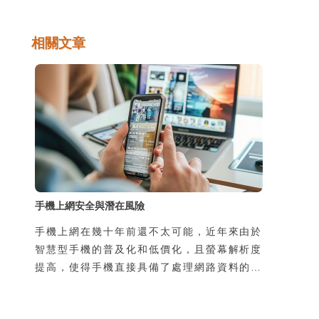
相關文章
手機上網安全與潛在風險
手機上網在幾十年前還不太可能，近年來由於
智慧型手機的普及化和低價化，且螢幕解析度
提高，使得手機直接具備了處理網路資料的能
力，於是手機可隨時隨地上網，帶來許多新的
生活樂趣與便利性，但同時，也增加了使用者