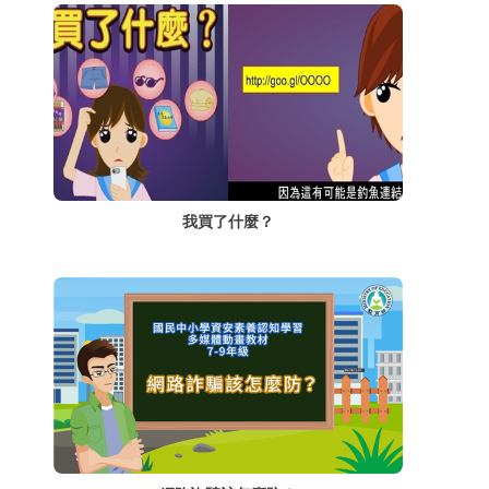
我買了什麼？