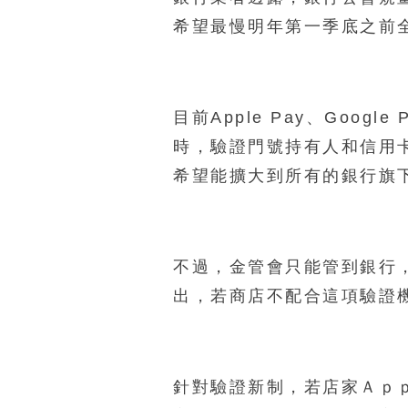
希望最慢明年第一季底之前
目前Apple Pay、Googl
時，驗證門號持有人和信用
希望能擴大到所有的銀行旗
不過，金管會只能管到銀行
出，若商店不配合這項驗證
針對驗證新制，若店家Ａｐ