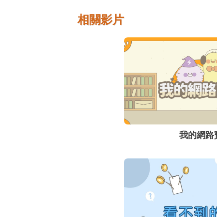
相關影片
我的網路