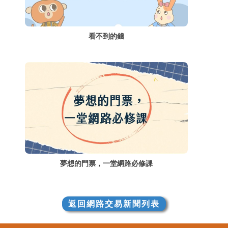
看不到的錢
夢想的門票，一堂網路必修課
返回網路交易新聞列表