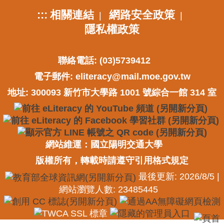
:::
相關連結
網路安全政策
|
|
隱私權政策
聯絡電話: (03)5739412
電子郵件:
eliteracy@mail.moe.gov.tw
地址: 300093 新竹市大學路 1001 號綜合一館 314 室
網站維運：國立陽明交通大學
版權所有，轉載時請遵守引用格式規定
最後更新: 2026/8/5 |
網站瀏覽人數: 23485445