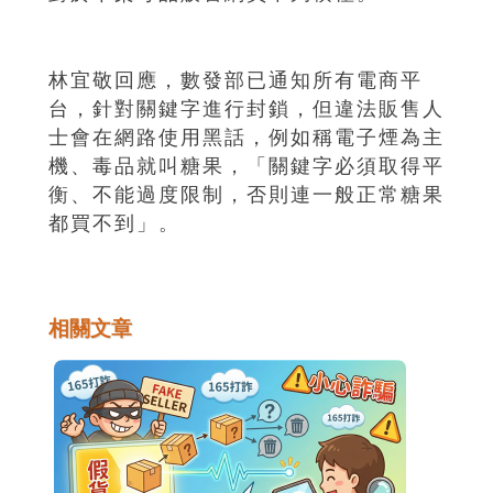
林宜敬回應，數發部已通知所有電商平
台，針對關鍵字進行封鎖，但違法販售人
士會在網路使用黑話，例如稱電子煙為主
機、毒品就叫糖果，「關鍵字必須取得平
衡、不能過度限制，否則連一般正常糖果
都買不到」。
相關文章