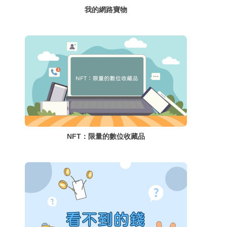
我的網路寶物
NFT：限量的數位收藏品