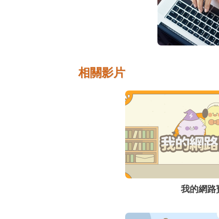
相關影片
我的網路