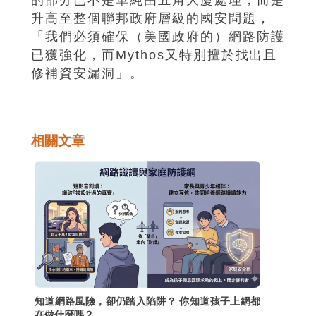
升高至整個聯邦政府層級的國安問題，
「我們必須確保（美國政府的）網路防護
已獲強化，而Mythos又特別擅於找出且
修補資安漏洞」。
相關文章
知道網路風險，卻仍踏入陷阱？ 你知道孩子上網都
在做什麼嗎？