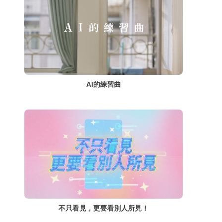
AI的練習曲
不只看見，更要看別人所見！