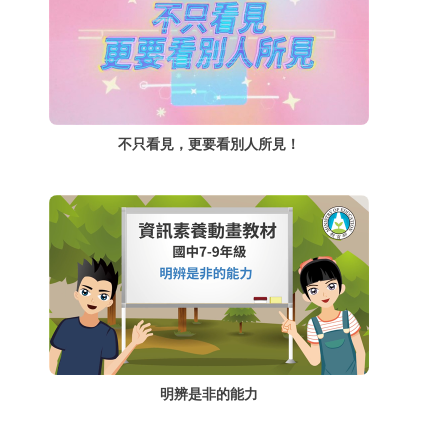
不只看見，更要看別人所見！
明辨是非的能力