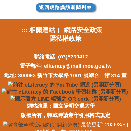
返回網路識讀新聞列表
:::
相關連結
網路安全政策
|
|
隱私權政策
聯絡電話: (03)5739412
電子郵件:
eliteracy@mail.moe.gov.tw
地址: 300093 新竹市大學路 1001 號綜合一館 314 室
網站維運：國立陽明交通大學
版權所有，轉載時請遵守引用格式規定
最後更新: 2026/8/5 |