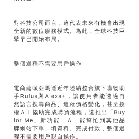
對科技公司而言，這代表未來有機會出現
全新的數位服務模式。為此，全球科技巨
擘早已開始布局。
整個過程不需要用戶操作
電商龍頭亞馬遜近年陸續整合旗下購物助
手Rufus與Alexa+，讓使用者能透過自
然語言搜尋商品、追蹤價格變化，甚至授
權ＡＩ協助完成購買流程，還推出「Buy
for Me」新功能，ＡＩ能幫忙到其他品
牌網站下單、填資料、完成付款，整個過
程不需要用戶親自操作。