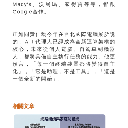
Macy's、沃爾瑪、家得寶等等，都跟
Google合作。
正如同黃仁勳今年在台北國際電腦展所說
的，ＡＩ代理人已經成為全新運算架構的
核心，未來從個人電腦、自駕車到機器
人，都將具備自主執行任務的能力。他更
預言，「每一個終端裝置都將變得自主
化」，「它是助理，不是工具」，「這是
一個全新的開始」。
相關文章