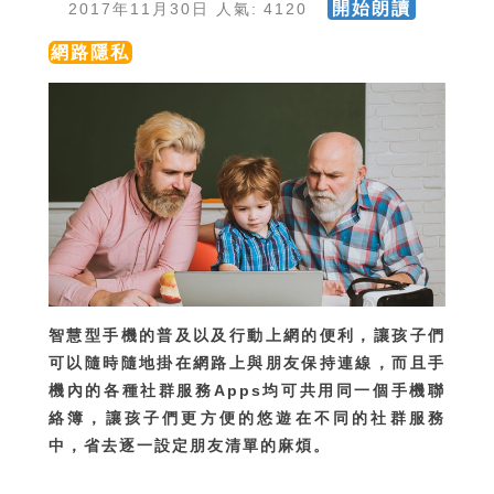
開始朗讀
2017年11月30日 人氣: 4120
網路隱私
智慧型手機的普及以及行動上網的便利，讓孩子們
可以隨時隨地掛在網路上與朋友保持連線，而且手
機內的各種社群服務Apps均可共用同一個手機聯
絡簿，讓孩子們更方便的悠遊在不同的社群服務
中，省去逐一設定朋友清單的麻煩。