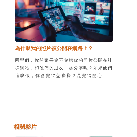
為什麼我的照片被公開在網路上？
同學們，你的家長會不會把你的照片公開在社
群網站，和他們的朋友一起分享呢？如果他們
這麼做，你會覺得怎麼樣？是覺得開心、尷
尬，還是生氣呢？如果你不喜歡大人沒有經過
你的同意，就把你的照片公開在網路上，你可
以向他們表達你的感受，也要告訴他們應該保
護以下的隱私安全項目。
相關影片