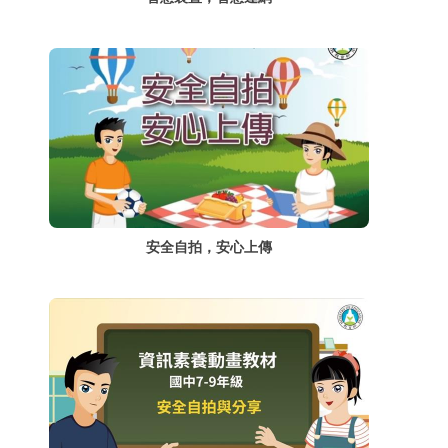
安全自拍，安心上傳