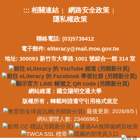
:::
相關連結
網路安全政策
|
|
隱私權政策
聯絡電話: (03)5739412
電子郵件:
eliteracy@mail.moe.gov.tw
地址: 300093 新竹市大學路 1001 號綜合一館 314 室
網站維運：國立陽明交通大學
版權所有，轉載時請遵守引用格式規定
最後更新: 2026/8/5 |
網站瀏覽人數: 23466961