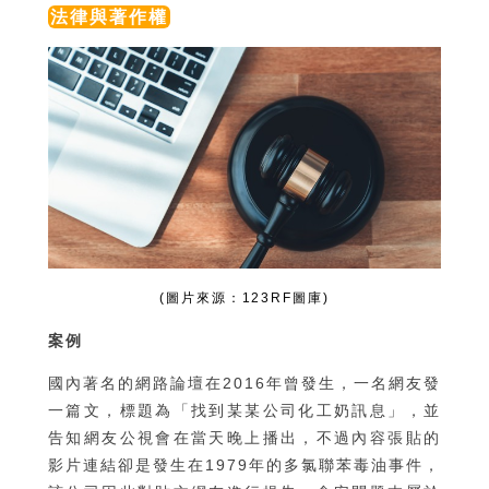
法律與著作權
(圖片來源：123RF圖庫)
案例
國內著名的網路論壇在2016年曾發生，一名網友發
一篇文，標題為「找到某某公司化工奶訊息」，並
告知網友公視會在當天晚上播出，不過內容張貼的
影片連結卻是發生在1979年的多氯聯苯毒油事件，