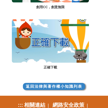
創用CC，創意無限
正確下載
返回法律與著作權小知識列表
:::
相關連結
網路安全政策
|
|