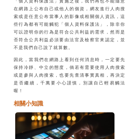
「個人資料保護法」實施之後，我們再也不能隨意
在網路上公布自己或他人的個資，網友進行人肉搜
索或是任意公布當事人的影像或相關個人資訊，這
些行為都有可能觸犯「個人資料保護法」，除非你
可以證明你的行為是符合公共利益的需求，然而是
否符合公共利益必須要由法官及檢察官來認定，並
不是我們自己說了就算數。
因此，當我們在網路上看到任何消息時，一定要先
保持冷靜、中立的態度，倘若有需要使用人肉搜索
或是參與人肉搜索，也要先查清事實真相，再決定
是否繼續，千萬要小心謹慎，別讓自己輕易觸法
喔！
相關小知識