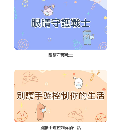
眼睛守護戰士
別讓手遊控制你的生活