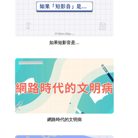
如果短影音是…
網路時代的文明病