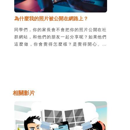
為什麼我的照片被公開在網路上？
同學們，你的家長會不會把你的照片公開在社
群網站，和他們的朋友一起分享呢？如果他們
這麼做，你會覺得怎麼樣？是覺得開心、尷
尬，還是生氣呢？如果你不喜歡大人沒有經過
你的同意，就把你的照片公開在網路上，你可
以向他們表達你的感受，也要告訴他們應該保
護以下的隱私安全項目。
相關影片