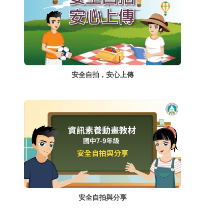
安全自拍，安心上傳
安全自拍與分享