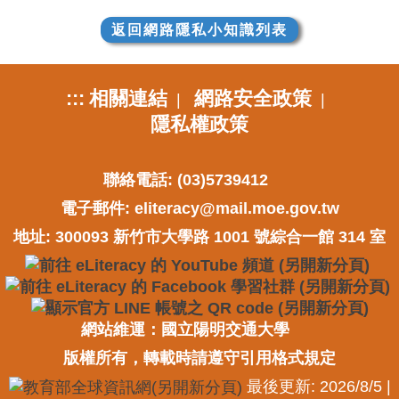
返回網路隱私小知識列表
:::
相關連結
網路安全政策
|
|
隱私權政策
聯絡電話: (03)5739412
電子郵件:
eliteracy@mail.moe.gov.tw
地址: 300093 新竹市大學路 1001 號綜合一館 314 室
網站維運：國立陽明交通大學
版權所有，轉載時請遵守引用格式規定
最後更新: 2026/8/5 |