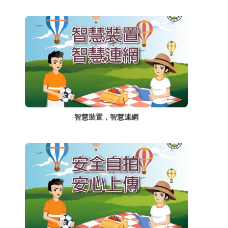
智慧裝置，智慧連網