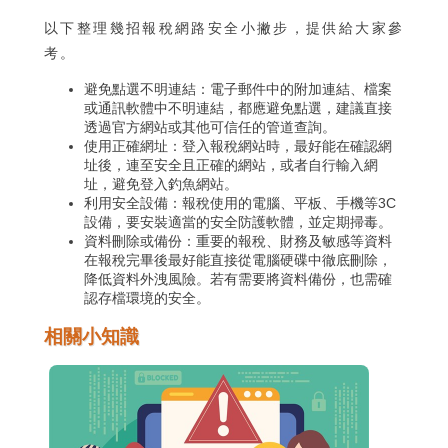
以下整理幾招報稅網路安全小撇步，提供給大家參
考。
避免點選不明連結：電子郵件中的附加連結、檔案
或通訊軟體中不明連結，都應避免點選，建議直接
透過官方網站或其他可信任的管道查詢。
使用正確網址：登入報稅網站時，最好能在確認網
址後，連至安全且正確的網站，或者自行輸入網
址，避免登入釣魚網站。
利用安全設備：報稅使用的電腦、平板、手機等3C
設備，要安裝適當的安全防護軟體，並定期掃毒。
資料刪除或備份：重要的報稅、財務及敏感等資料
在報稅完畢後最好能直接從電腦硬碟中徹底刪除，
降低資料外洩風險。若有需要將資料備份，也需確
認存檔環境的安全。
相關小知識