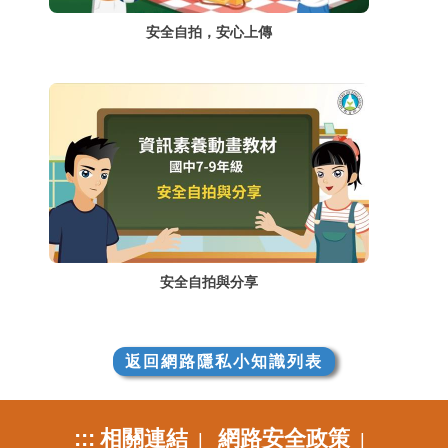
安全自拍，安心上傳
安全自拍與分享
返回網路隱私小知識列表
:::
相關連結
網路安全政策
|
|