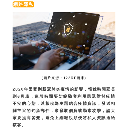
網路隱私
(圖片來源：123RF圖庫)
2020年因受到新冠肺炎疫情的影響，報稅時間延長
到6月底，這段時間要防範駭客利用民眾對於疫情
不安的心態，以報稅為主題結合疫情資訊，發送相
關主旨的釣魚郵件，來竊取個資或勒索攻擊，請大
家要提高警覺，避免上網報稅順便將私人資訊送給
駭客。