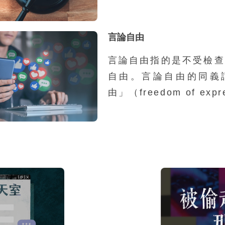
法律規範，以求不犯罪並
害者，是現在網路公民
言論自由
識。以下將各種網路活動
關法律依性質區分為妨害
言論自由指的是不受檢查
路人際、網路色情、網路
自由。言論自由的同義
等項目，分別說明可能發
由」（freedom of exp
及其可能觸犯之法律條文
別用於不僅是言語說話，
式媒介來找尋、接受、傳
的行動自由。