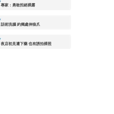
6
 專家：勇敢拒絕裸露
7
 話術洗腦 約獨處伸狼爪
7
 夜店初見遭下藥 也有誘拍裸照