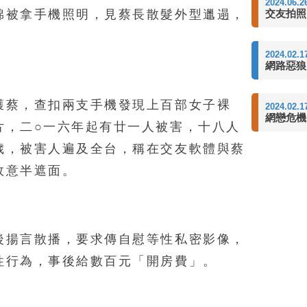
2024.06.2
交友拍照
棉被拿手機照明，見蔡長散髮外型邋遢，
2024.02.1
網路惡狼
獲蔡，查扣兩支手機發現上百部女子裸
2024.02.1
網戀危機
片，二○一六年起有廿一人被害，十八人
歲，被害人遍及全台，稱在交友軟體與蔡
故意半遮面。
後揚言散播，要求傳自慰等性私密影像，
性行為，事後給數百元「開房費」。