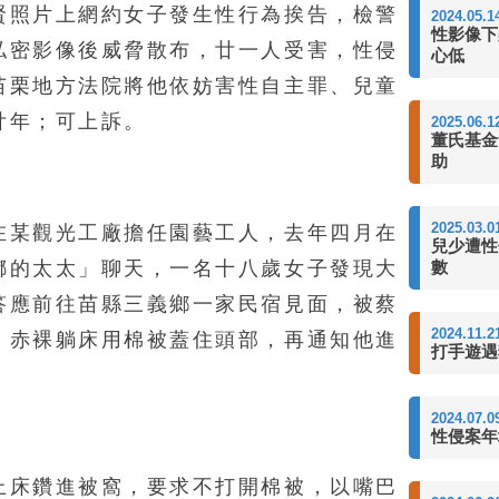
賢照片上網約女子發生性行為挨告，檢警
2024.05.1
性影像下
私密影像後威脅散布，廿一人受害，性侵
心低
苗栗地方法院將他依妨害性自主罪、兒童
廿年；可上訴。
2025.06.1
董氏基金
助
2025.03.0
在某觀光工廠擔任園藝工人，去年四月在
兒少遭性
數
嘟的太太」聊天，一名十八歲女子發現大
答應前往苗縣三義鄉一家民宿見面，被蔡
2024.11.2
，赤裸躺床用棉被蓋住頭部，再通知他進
打手遊遇
2024.07.0
性侵案年
上床鑽進被窩，要求不打開棉被，以嘴巴