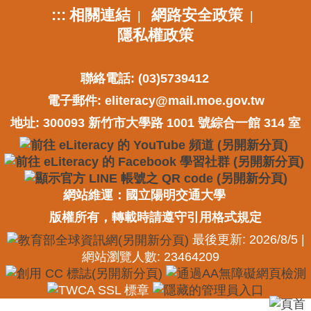
:::
相關連結
網路安全政策
|
|
隱私權政策
聯絡電話: (03)5739412
電子郵件:
eliteracy@mail.moe.gov.tw
地址: 300093 新竹市大學路 1001 號綜合一館 314 室
網站維運：國立陽明交通大學
版權所有，轉載時請遵守引用格式規定
最後更新: 2026/8/5 |
網站瀏覽人數: 23464209