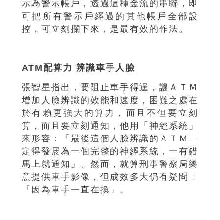
示為警示帳戶，透過這種金流的串聯，即
可把所有警示戶經過的其他帳戶全部設
控，可立刻攔下來，是最有效的作法。
ATM配算力 辨識車手人臉
張智星指出，要阻止車手得逞，讓ＡＴＭ
增加人臉辨識的效能和速度，困難之處在
於有賴更強大的算力，而且不但要立刻
算，而且要立刻通知，他用「神經系統」
來形容：「最後這個人臉辨識的ＡＴＭ一
定得發展為一個完整的神經系統，一有錯
馬上就通知」。然而，就算刑事警察局樂
意提供車手影像，但成效多大仍有疑問：
「因為車手一直在換」。