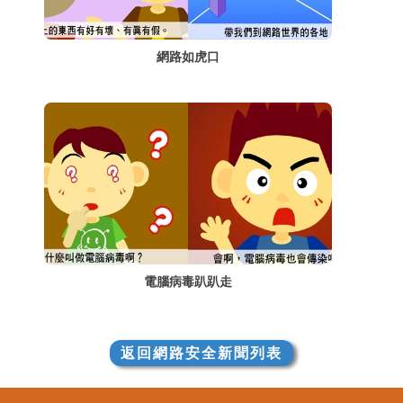
網路如虎口
電腦病毒趴趴走
返回網路安全新聞列表