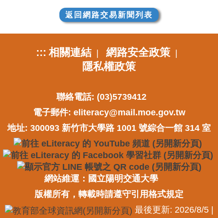
返回網路交易新聞列表
:::
相關連結
網路安全政策
|
|
隱私權政策
聯絡電話: (03)5739412
電子郵件:
eliteracy@mail.moe.gov.tw
地址: 300093 新竹市大學路 1001 號綜合一館 314 室
網站維運：國立陽明交通大學
版權所有，轉載時請遵守引用格式規定
最後更新: 2026/8/5 |