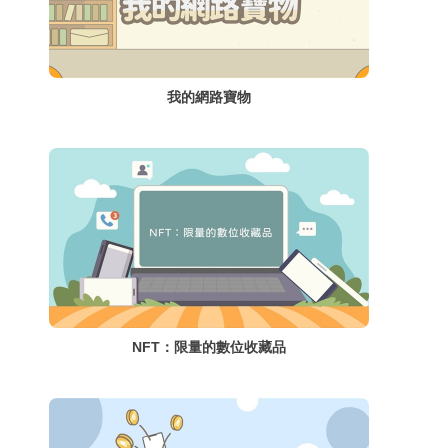
我的網路寶物
NFT：限量的數位收藏品