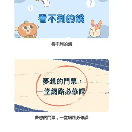
看不到的錢
夢想的門票，一堂網路必修課