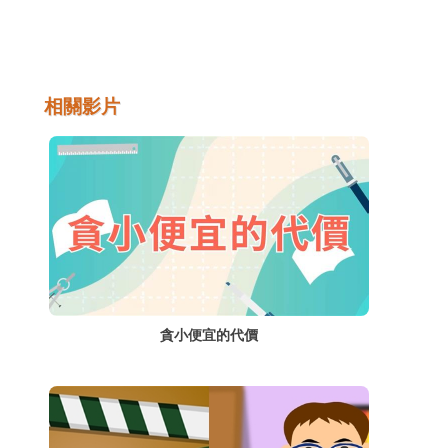
種交易模式與類型，但因為與傳統面對面的交
易方式不同，而容易衍生出網路交易詐騙問
題。要知道網路交易的內容及類型，如何防範
交易詐騙及安全的交易等便顯得很重要。
相關影片
貪小便宜的代價