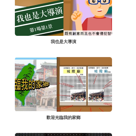
我也是大導演
歡迎光臨我的家鄉