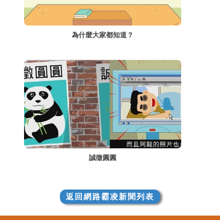
為什麼大家都知道？
誠徵圓圓
返回網路霸凌新聞列表