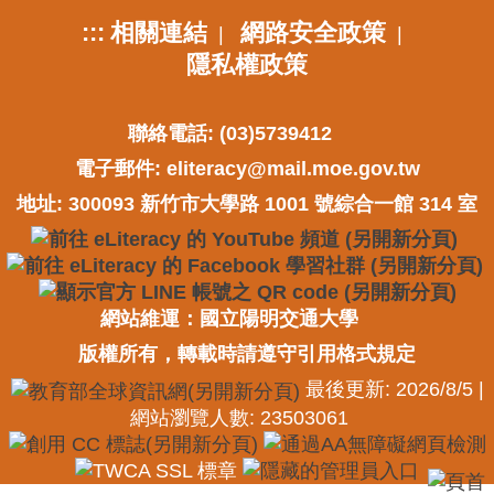
:::
相關連結
網路安全政策
|
|
隱私權政策
聯絡電話: (03)5739412
電子郵件:
eliteracy@mail.moe.gov.tw
地址: 300093 新竹市大學路 1001 號綜合一館 314 室
網站維運：國立陽明交通大學
版權所有，轉載時請遵守引用格式規定
最後更新: 2026/8/5 |
網站瀏覽人數: 23503061