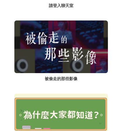
請登入聊天室
被偷走的那些影像