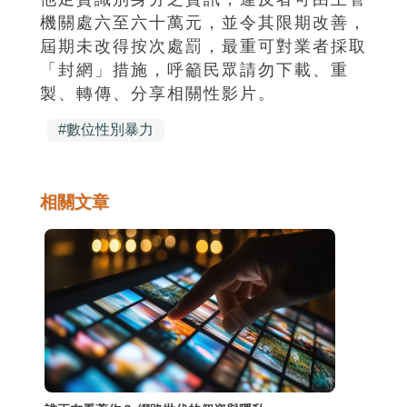
機關處六至六十萬元，並令其限期改善，
屆期未改得按次處罰，最重可對業者採取
「封網」措施，呼籲民眾請勿下載、重
製、轉傳、分享相關性影片。
#
數位性別暴力
相關文章