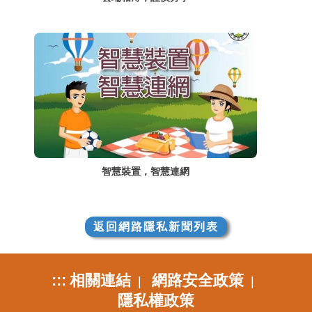
智慧裝置，智慧連網
返回網路隱私新聞列表
:::
相關連結
網路安全政策
|
|
隱私權政策