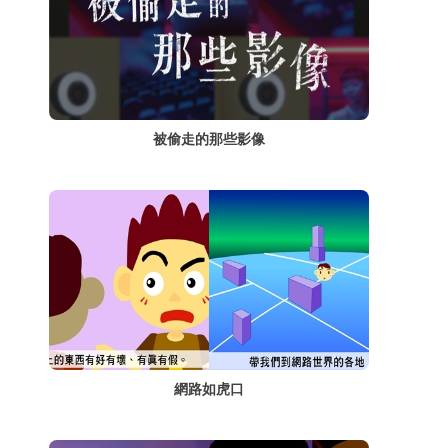
被偷走的那些影像
網路如虎口