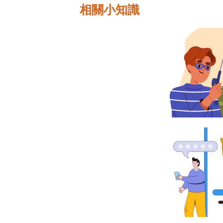
相關小知識