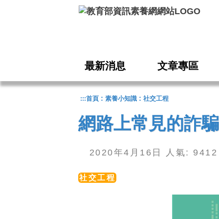
跳到主要內容
最新消息
文章專區
:
:
:::
首頁
素養小知識
社交工程
網路上常見的詐騙
2020年4月16日 人氣: 94
社交工程