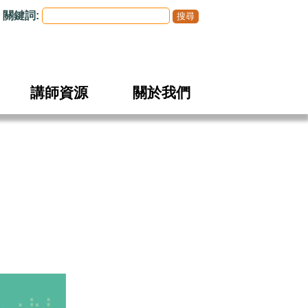
關鍵詞:
講師資源
關於我們