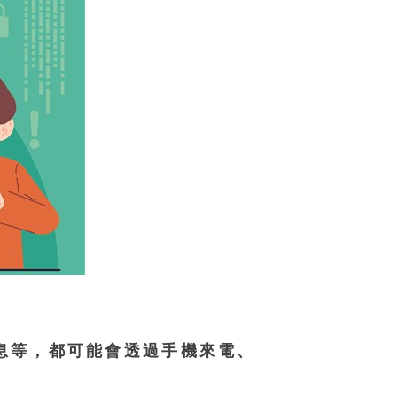
息等，都可能會透過手機來電、