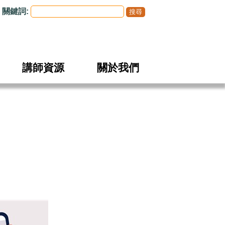
關鍵詞:
講師資源
關於我們