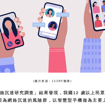
(圖片來源：123RF圖庫)
網路沉迷研究調查」結果發現，我國12 歲以上民眾
否為網路沉迷的風險群，以智慧型手機做為主要