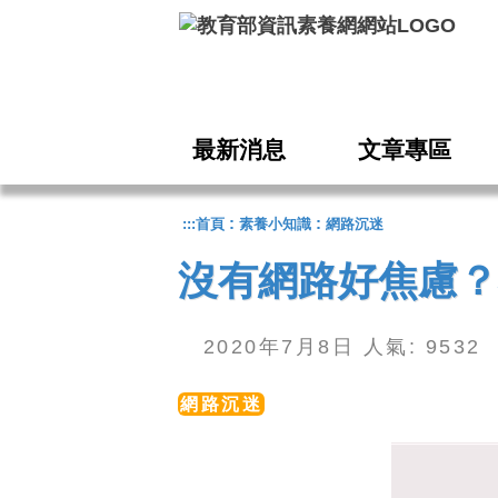
跳到主要內容
最新消息
文章專區
:
:
:::
首頁
素養小知識
網路沉迷
沒有網路好焦慮？
2020年7月8日 人氣: 953
網路沉迷