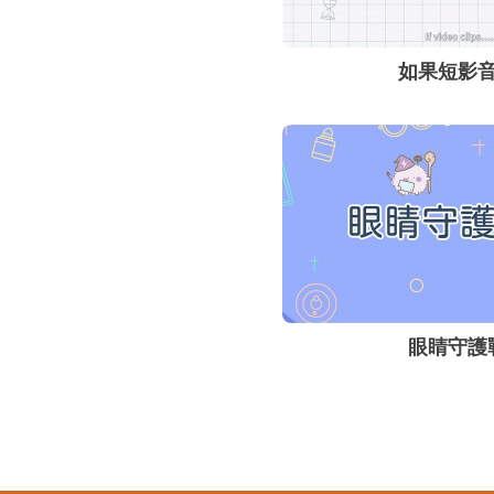
如果短影
眼睛守護