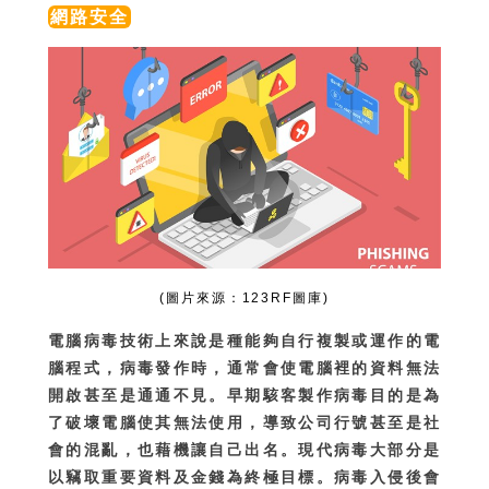
網路安全
(圖片來源：123RF圖庫)
電腦病毒技術上來說是種能夠自行複製或運作的電
腦程式，病毒發作時，通常會使電腦裡的資料無法
開啟甚至是通通不見。早期駭客製作病毒目的是為
了破壞電腦使其無法使用，導致公司行號甚至是社
會的混亂，也藉機讓自己出名。現代病毒大部分是
以竊取重要資料及金錢為終極目標。病毒入侵後會