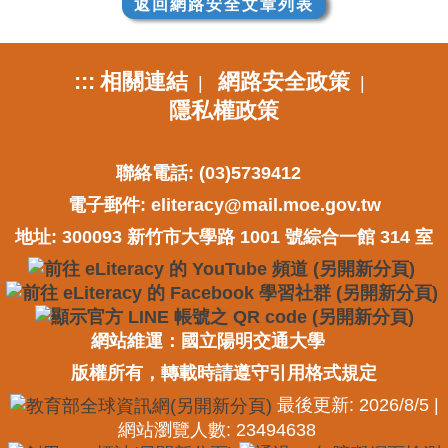
返回網路安全文章列表
:::
相關連結
網路安全政策
|
|
隱私權政策
聯絡電話: (03)5739412
電子郵件:
eliteracy@mail.moe.gov.tw
地址: 300093 新竹市大學路 1001 號綜合一館 314 室
網站維運：國立陽明交通大學
版權所有，轉載時請遵守引用格式規定
最後更新: 2026/8/5 |
網站瀏覽人數: 23494638