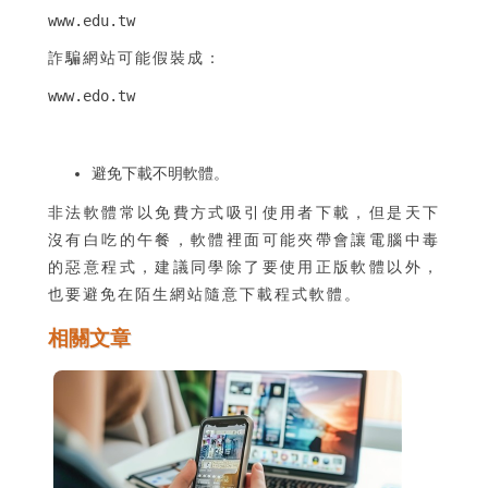
www.edu.tw
詐騙網站可能假裝成：
www.edo.tw
避免下載不明軟體。
非法軟體常以免費方式吸引使用者下載，但是天下
沒有白吃的午餐，軟體裡面可能夾帶會讓電腦中毒
的惡意程式，建議同學除了要使用正版軟體以外，
也要避免在陌生網站隨意下載程式軟體。
相關文章