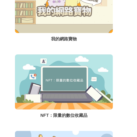
我的網路寶物
NFT：限量的數位收藏品