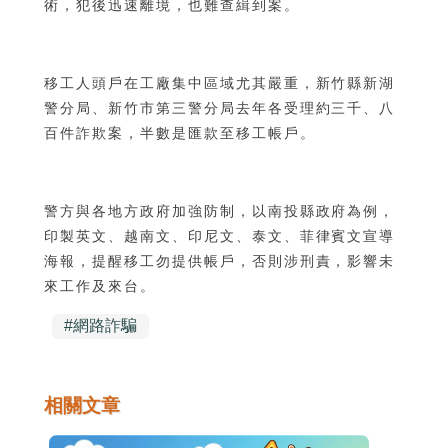
術，犯後迅速離境，也難查緝到案。
移工人頭戶在工廠集中區域尤其嚴重，新竹縣新湖
警分局、新竹市第三警分局去年各受理約三千、八
百件詐欺案，半數是匯款至移工帳戶。
警方與各地方政府加強防制，以南投縣政府為例，
印製英文、越南文、印尼文、泰文、菲律賓文宣導
海報，提醒移工勿提供帳戶，否則涉刑責，影響未
來工作及來台。
#
網路詐騙
相關文章