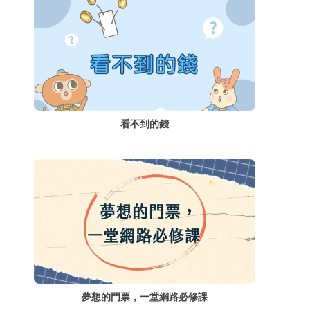
看不到的錢
夢想的門票，一堂網路必修課