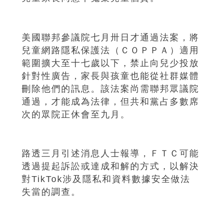
美國聯邦參議院七月卅日才通過法案，將
兒童網路隱私保護法（ＣＯＰＰＡ）適用
範圍擴大至十七歲以下，禁止向兒少投放
針對性廣告，家長與孩童也能從社群媒體
刪除他們的訊息。該法案尚需聯邦眾議院
通過，才能成為法律，但共和黨占多數席
次的眾院正休會至九月。
路透三月引述消息人士報導，ＦＴＣ可能
透過提起訴訟或達成和解的方式，以解決
對TikTok涉及隱私和資料數據安全做法
失當的調查。