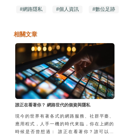
#
網路隱私
#
個人資訊
#
數位足跡
相關文章
誰正在看著你？ 網路世代的個資與隱私
現今的世界有著各式的網路服務、社群平臺、
應用程式，人手一機的時代來臨，你在上網的
時候是否曾想過： 誰正在看著你？誰可以看