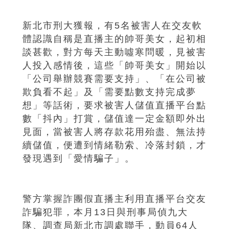
新北市刑大獲報，有5名被害人在交友軟
體認識自稱是直播主的帥哥美女，起初相
談甚歡，對方每天主動噓寒問暖，見被害
人投入感情後，這些「帥哥美女」開始以
「公司舉辦競賽需要支持」、「在公司被
欺負看不起」及「需要點數支持完成夢
想」等話術，要求被害人儲值直播平台點
數「抖內」打賞，儲值達一定金額即外出
見面，當被害人將存款花用殆盡、無法持
續儲值，便遭到情緒勒索、冷落封鎖，才
發現遇到「愛情騙子」。
警方掌握詐團假直播主利用直播平台交友
詐騙犯罪，本月13日與刑事局偵九大
隊、調查局新北市調處聯手，動員64人