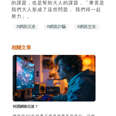
的課題，也是幫助大人的課題，「畢竟是
我們大人形成了這些問題， 我們得一起
努力」。
#
網路沉迷
#
網路詐騙
#
網路交友
相關文章
何謂網路沉迷？
網路與3C科技產品越來越普及與盛行，已經