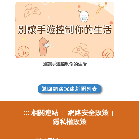
別讓手遊控制你的生活
返回網路沉迷新聞列表
:::
相關連結
網路安全政策
|
|
隱私權政策