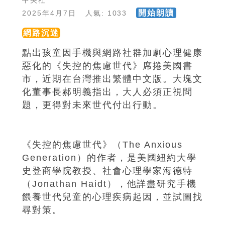
中央社
開始朗讀
2025年4月7日 人氣: 1033
網路沉迷
點出孩童因手機與網路社群加劇心理健康
惡化的《失控的焦慮世代》席捲美國書
市，近期在台灣推出繁體中文版。大塊文
化董事長郝明義指出，大人必須正視問
題，更得對未來世代付出行動。
《失控的焦慮世代》（The Anxious
Generation）的作者，是美國紐約大學
史登商學院教授、社會心理學家海德特
（Jonathan Haidt），他詳盡研究手機
餵養世代兒童的心理疾病起因，並試圖找
尋對策。