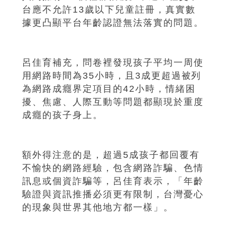
台應不允許13歲以下兒童註冊，真實數
據更凸顯平台年齡認證無法落實的問題。
呂佳育補充，問卷裡發現孩子平均一周使
用網路時間為35小時，且3成更超過被列
為網路成癮界定項目的42小時，情緒困
擾、焦慮、人際互動等問題都顯現於重度
成癮的孩子身上。
額外得注意的是，超過5成孩子都回覆有
不愉快的網路經驗，包含網路詐騙、色情
訊息或個資詐騙等，呂佳育表示，「年齡
驗證與資訊推播必須更有限制，台灣憂心
的現象與世界其他地方都一樣」。