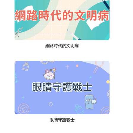
網路時代的文明病
眼睛守護戰士