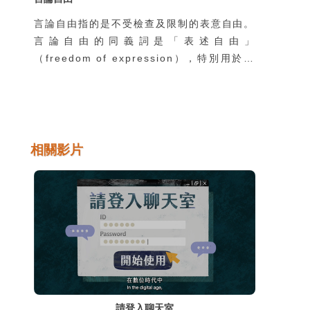
言論自由指的是不受檢查及限制的表意自由。
言論自由的同義詞是「表述自由」
（freedom of expression），特別用於不
僅是言語說話，也包括利用各式媒介來找尋、
接受、傳遞訊息或想法的行動自由。
相關影片
請登入聊天室