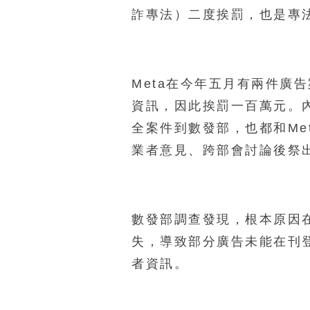
詐專法）二度挨罰，也是專
Meta在今年五月有兩件廣
資訊，因此挨罰一百萬元。
全案件到數發部，也都和Me
業者意見、跨部會討論後祭
數發部調查發現，根本原因在
失，導致部分廣告未能在刊
者資訊。