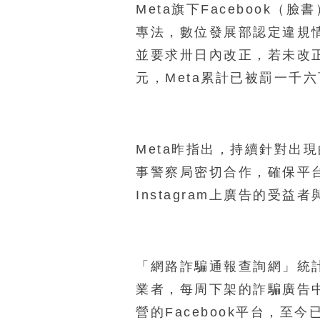
Meta旗下Facebook
專法，數位發展部認定違規
並要求卅日內改正，若未改
元，Meta累計已被罰一千
Meta昨指出，持續針對出
事警察局密切合作，確保平
Instagram上廣告的受益
「網路詐騙通報查詢網」統計
業者，每周下架的詐騙廣告中
營的Facebook平台，