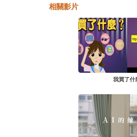
相關影片
我買了什