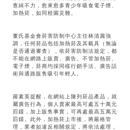
查緝不力，愈來愈多青少年吸食電子煙、
加熱菸，如同校園災難。
董氏基金會菸害防制中心主任林清麗強
調，任何菸品包括加熱菸及其載具（無論
是否通過審查），依菸害防制法規定，都
不能在網路上販賣、廣告。不管加熱菸、
電子煙，菸商均採同樣行銷手法、廣告話
術與通路販售吸引年輕人。
羅素英提醒，在網站上陳列菸品產品，就
屬廣告行為，個人賣家最高可處五十萬元
罰鍰，加上販售事實，可再處最高五萬元
罰鍰。此外，加熱菸上市後，將嚴格管
理，業者如違反相關規定，將依法處理，