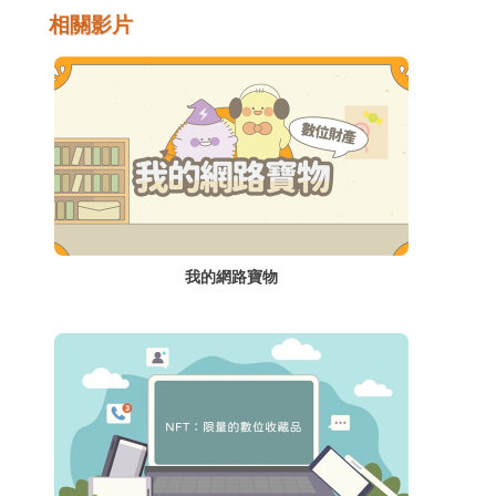
交易詐騙及安全的交易等便顯得很重要。
相關影片
我的網路寶物