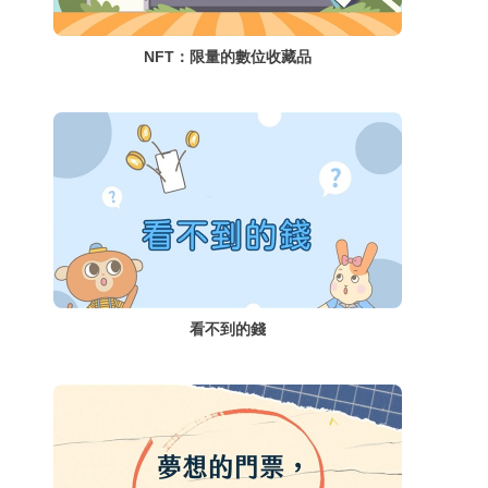
NFT：限量的數位收藏品
看不到的錢