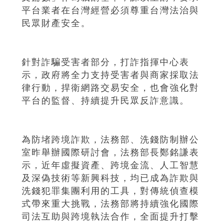
平台業者在台灣經營必須尊重台灣法治與
民眾財產安全。
針對詐騙受害者部分，打詐指揮中心表
示，政府將全力支持受害者與商家採取法
律行動，捍衛網路交易安全，也會強化對
平台的監督、持續提升民眾反詐意識。
為防堵跨境詐欺，法務部、洗錢防制辦公
室昨舉辦國際研討會，法務部長鄭銘謙表
示，近年虛擬資產、跨境金流、人工智慧
及深偽技術等新興科技，均已成為詐欺與
洗錢犯罪集團利用的工具，對傳統偵查模
式帶來重大挑戰，法務部將持續強化國際
司法互助與跨境執法合作，全面提升打擊