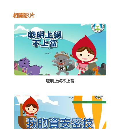
慮，通常都是在使用過程中所產生的，因此瞭
解並培養良好的使用習慣是很重要的。
相關影片
聰明上網不上當