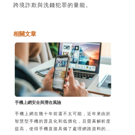
跨境詐欺與洗錢犯罪的量能。
相關文章
手機上網安全與潛在風險
手機上網在幾十年前還不太可能，近年來由於
智慧型手機的普及化和低價化，且螢幕解析度
提高，使得手機直接具備了處理網路資料的能