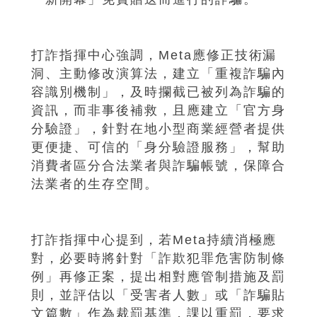
打詐指揮中心強調，Meta應修正技術漏
洞、主動修改演算法，建立「重複詐騙內
容識別機制」，及時攔截已被列為詐騙的
資訊，而非事後補救，且應建立「官方身
分驗證」，針對在地小型商業經營者提供
更便捷、可信的「身分驗證服務」，幫助
消費者區分合法業者與詐騙帳號，保障合
法業者的生存空間。
打詐指揮中心提到，若Meta持續消極應
對，必要時將針對「詐欺犯罪危害防制條
例」再修正案，提出相對應管制措施及罰
則，並評估以「受害者人數」或「詐騙貼
文篇數」作為裁罰基準，課以重罰，要求