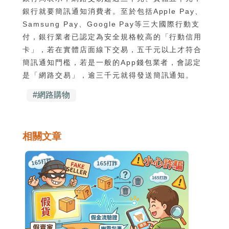
銀行就要簡訊通知消費者。至於包括Apple Pay、
Samsung Pay、Google Pay等三大國際行動支
付，銀行業者已認定為安全規格較高的「行動信用
卡」，若在實體店面線下交易，五千元以上才符合
簡訊通知門檻，若是一般的App錢包業者，會認定
是「網路交易」，逾三千元就得發送簡訊通知。
#
網路購物
相關文章