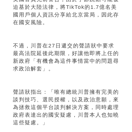
迫基於大陸法律，將TikTok的1.7億名美
國用戶個人資訊分享給北京當局，因此存
在國安風險。
不過，川普在27日遞交的聲請狀中要求
最高法院延後此期限，好讓他即將上任的
新政府「有機會為這件事情當中的問題尋
求政治解套」。
聲請狀指出：「唯有總統川普擁有完美的
談判技巧、選民授權，以及政治意願，來
為拯救這個平台談判解決方案，同時處理
政府表達出的國安疑慮，川普本人也知曉
這些疑慮。」