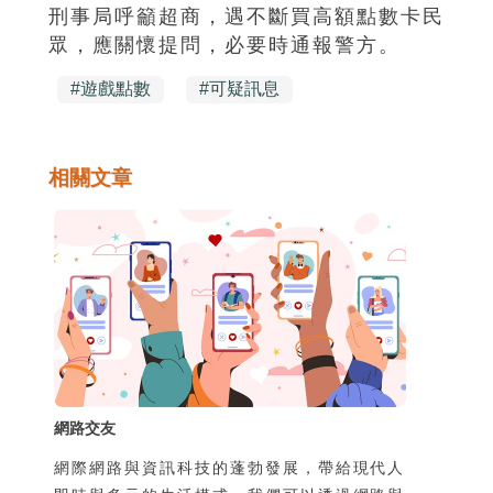
刑事局呼籲超商，遇不斷買高額點數卡民
眾，應關懷提問，必要時通報警方。
#
遊戲點數
#
可疑訊息
相關文章
網路交友
網際網路與資訊科技的蓬勃發展，帶給現代人