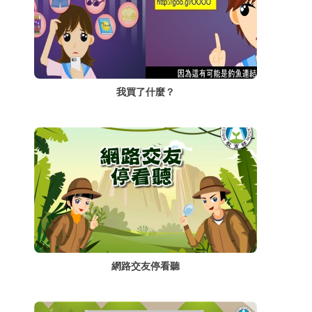
我買了什麼？
網路交友停看聽