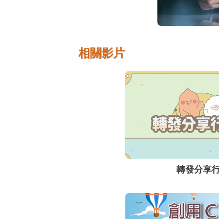
相關影片
轉發分享