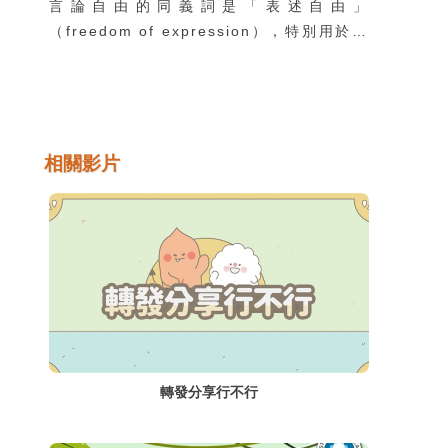
言論自由的同義詞是「表述自由」
（freedom of expression），特別用於不
僅是言語說話，也包括利用各式媒介來找尋、
接受、傳遞訊息或想法的行動自由。
相關影片
轉發分享行不行