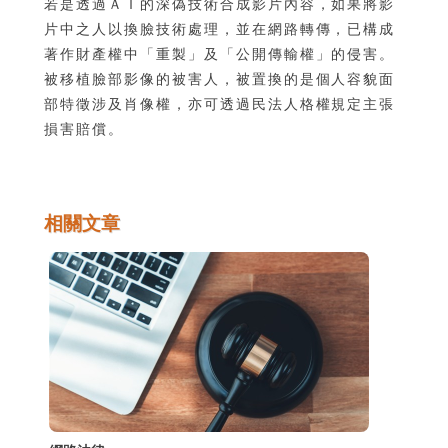
若是透過ＡＩ的深偽技術合成影片內容，如果將影
片中之人以換臉技術處理，並在網路轉傳，已構成
著作財產權中「重製」及「公開傳輸權」的侵害。
被移植臉部影像的被害人，被置換的是個人容貌面
部特徵涉及肖像權，亦可透過民法人格權規定主張
損害賠償。
相關文章