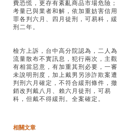
費恐慌，更存有紊亂商品市場危險；
考量已與業者和解，依加重妨害信用
罪各判六月、四月徒刑，可易科，緩
刑二年。
檢方上訴，台中高分院認為，二人為
流量散布不實訊息，犯行兩次，主觀
有相當惡意，有加重其刑必要，一審
未說明刑度，加上戴男另涉詐欺案遭
判刑六月確定，不符合緩刑條件，撤
銷改判戴八月、賴六月徒刑，可易
科，但戴不得緩刑。全案確定。
相關文章