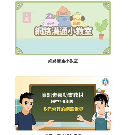
網路溝通小教室