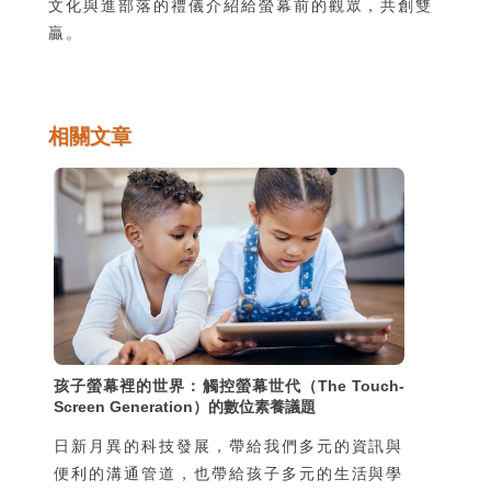
文化與進部落的禮儀介紹給螢幕前的觀眾，共創雙
贏。
相關文章
孩子螢幕裡的世界：觸控螢幕世代（The Touch-
Screen Generation）的數位素養議題
日新月異的科技發展，帶給我們多元的資訊與
便利的溝通管道，也帶給孩子多元的生活與學