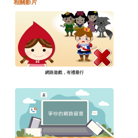
相關影片
養適當的網路使用習慣，並善用網路的優點，
避免或降低其帶來的負面衝擊。
網路遊戲，有禮最行