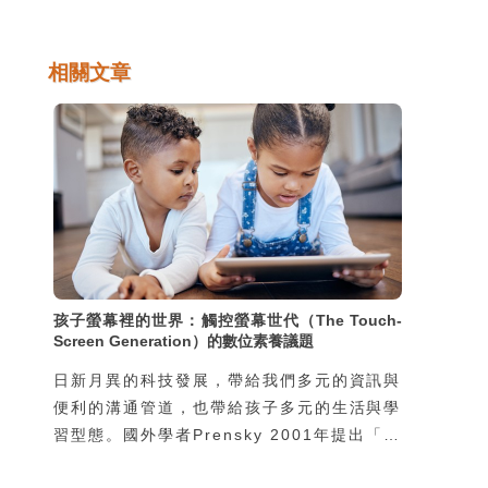
相關文章
孩子螢幕裡的世界：觸控螢幕世代（The Touch-
Screen Generation）的數位素養議題
日新月異的科技發展，帶給我們多元的資訊與
便利的溝通管道，也帶給孩子多元的生活與學
習型態。國外學者Prensky 2001年提出「數
位原住民」（digital native）一詞，就是在