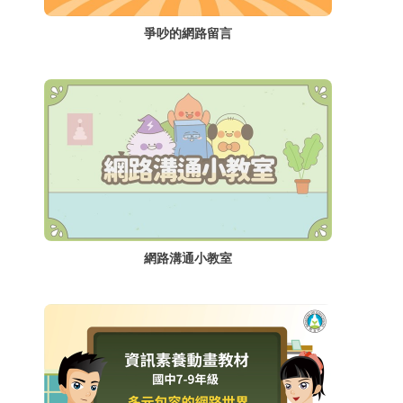
爭吵的網路留言
網路溝通小教室