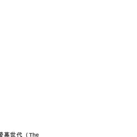
幕世代（The