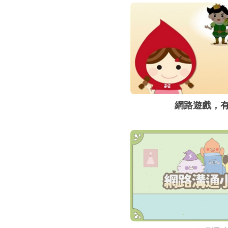
網路遊戲，