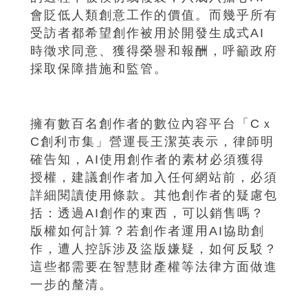
會貶低人類創意工作的價值。而幾乎所有
受訪者都希望創作被用於開發生成式AI
時徵求同意、獲得榮譽和報酬，呼籲政府
採取保障措施和監管。
擁有數百名創作者的數位內容平台「Cｘ
C創利市集」營運長王潔英表示，律師明
確告知，AI使用創作者的素材必須獲得
授權，建議創作者加入任何網站前，必須
詳細閱讀使用條款。其他創作者的疑慮包
括：透過AI創作的東西，可以銷售嗎？
版權如何計算？若創作者運用AI協助創
作，遭人控訴涉及盜版嫌疑，如何反駁？
這些都需要在智慧財產權等法律方面做進
一步的釐清。