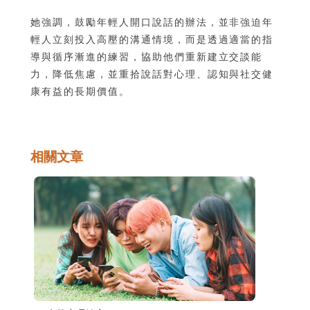
她強調，鼓勵年輕人開口說話的辦法，並非強迫年
輕人立刻投入高壓的溝通情境，而是透過適當的指
導與循序漸進的練習，協助他們重新建立交談能
力，降低焦慮，並重拾說話對心理、認知與社交健
康有益的長期價值。
相關文章