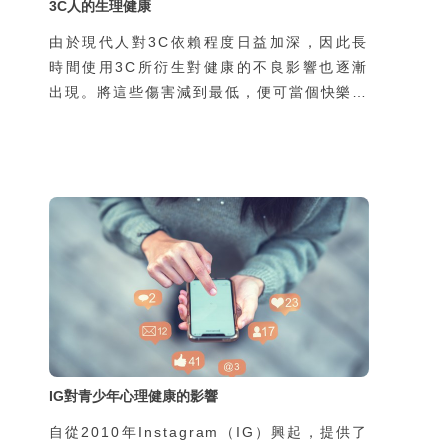
3C人的生理健康
由於現代人對3C依賴程度日益加深，因此長
時間使用3C所衍生對健康的不良影響也逐漸
出現。將這些傷害減到最低，便可當個快樂又
健康的3C人囉！
IG對青少年心理健康的影響
自從2010年Instagram（IG）興起，提供了