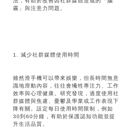
法，有助於改善因社群媒體造成的「腦
霧」與注意力問題。
1. 減少社群媒體使用時間
雖然滑手機可以帶來娛樂，但長時間無意
識地滑動內容，往往會犧牲專注力、工作
效率與心理健康。研究發現，過度使用社
群媒體與焦慮、憂鬱及學業或工作表現下
降有關。設定每日使用時間限制，例如
30到60分鐘，有助於保護認知功能並提
升生活品質。