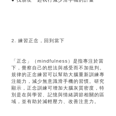
2. 練習正念，回到當下
「正念」（mindfulness）是指專注於當
下，覺察自己的想法與感受而不加批判。
規律的正念練習可以幫助大腦重新訓練專
注能力，減少無意識滑手機的習慣。研究
顯示，正念訓練可增加大腦灰質密度，特
別是在與學習、記憶與情緒調節相關的區
域，並有助於減輕壓力、改善注意力。