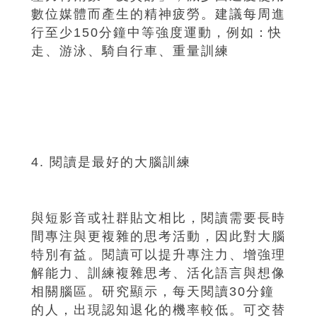
數位媒體而產生的精神疲勞。建議每周進
行至少150分鐘中等強度運動，例如：快
走、游泳、騎自行車、重量訓練
4. 閱讀是最好的大腦訓練
與短影音或社群貼文相比，閱讀需要長時
間專注與更複雜的思考活動，因此對大腦
特別有益。閱讀可以提升專注力、增強理
解能力、訓練複雜思考、活化語言與想像
相關腦區。研究顯示，每天閱讀30分鐘
的人，出現認知退化的機率較低。可交替