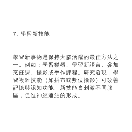
7. 學習新技能
學習新事物是保持大腦活躍的最佳方法之
一。例如：學習樂器、學習新語言、參加
烹飪課、攝影或手作課程。研究發現，學
習複雜技能（如拼布或數位攝影）可改善
記憶與認知功能。新技能會刺激不同腦
區，促進神經連結的形成。