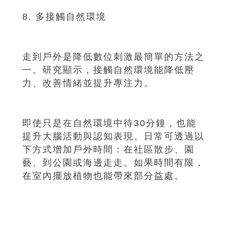
8. 多接觸自然環境
走到戶外是降低數位刺激最簡單的方法之
一。研究顯示，接觸自然環境能降低壓
力、改善情緒並提升專注力。
即使只是在自然環境中待30分鐘，也能
提升大腦活動與認知表現。日常可透過以
下方式增加戶外時間：在社區散步、園
藝、到公園或海邊走走。如果時間有限，
在室內擺放植物也能帶來部分益處。