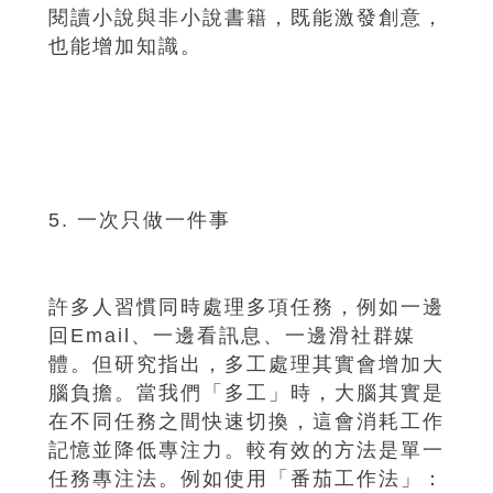
閱讀小說與非小說書籍，既能激發創意，
也能增加知識。
5. 一次只做一件事
許多人習慣同時處理多項任務，例如一邊
回Email、一邊看訊息、一邊滑社群媒
體。但研究指出，多工處理其實會增加大
腦負擔。當我們「多工」時，大腦其實是
在不同任務之間快速切換，這會消耗工作
記憶並降低專注力。較有效的方法是單一
任務專注法。例如使用「番茄工作法」：