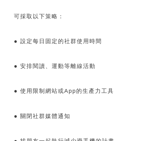
可採取以下策略：
● 設定每日固定的社群使用時間
● 安排閱讀、運動等離線活動
● 使用限制網站或App的生產力工具
● 關閉社群媒體通知
● 找朋友一起執行減少滑手機的計畫