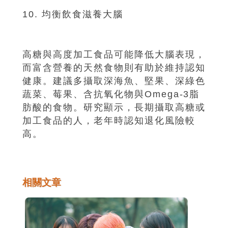
10. 均衡飲食滋養大腦
高糖與高度加工食品可能降低大腦表現，
而富含營養的天然食物則有助於維持認知
健康。建議多攝取深海魚、堅果、深綠色
蔬菜、莓果、含抗氧化物與Omega-3脂
肪酸的食物。研究顯示，長期攝取高糖或
加工食品的人，老年時認知退化風險較
高。
相關文章