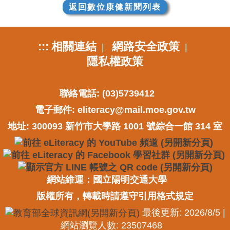
返回數位康健新聞列表
:::
相關連結
網路安全政策
|
|
隱私權政策
聯絡電話: (03)5739412
電子郵件:
eliteracy@mail.moe.gov.tw
地址: 300093 新竹市大學路 1001 號綜合一館 314 室
網站維運：國立陽明交通大學
版權所有，轉載時請遵守引用格式規定
最後更新: 2026/8/5 |
網站瀏覽人數: 23507468