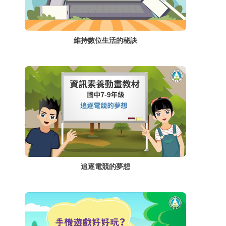
維持數位生活的秘訣
追逐電競的夢想