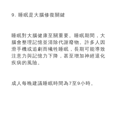
9. 睡眠是大腦修復關鍵
睡眠對大腦健康至關重要。睡眠期間，大
腦會整理記憶並清除代謝廢物。許多人因
滑手機或追劇而犧牲睡眠，長期可能導致
注意力與記憶力下降，甚至增加神經退化
疾病的風險。
成人每晚建議睡眠時間為7至9小時。