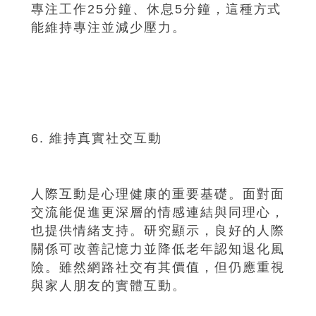
專注工作25分鐘、休息5分鐘，這種方式
能維持專注並減少壓力。
6. 維持真實社交互動
人際互動是心理健康的重要基礎。面對面
交流能促進更深層的情感連結與同理心，
也提供情緒支持。研究顯示，良好的人際
關係可改善記憶力並降低老年認知退化風
險。雖然網路社交有其價值，但仍應重視
與家人朋友的實體互動。