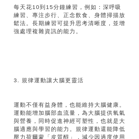
每天花10到15分鐘練習，例如：深呼吸
練習、專注步行、正念飲食、身體掃描放
鬆法。長期練習可提升思考清晰度，並增
強處理複雜資訊的能力。
3. 規律運動讓大腦更靈活
運動不僅有益身體，也能維持大腦健康。
運動能增加腦部血流量，為大腦提供氧氣
與營養，同時促進神經可塑性，也就是大
腦適應與學習的能力。規律運動還能降低
壓力荷爾蒙「皮質醇」，減少因過度使用