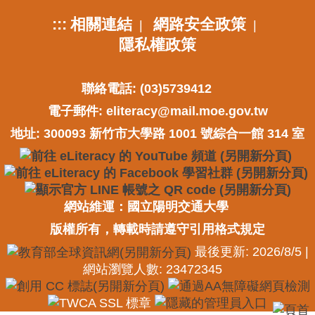
:::
相關連結
網路安全政策
|
|
隱私權政策
聯絡電話: (03)5739412
電子郵件:
eliteracy@mail.moe.gov.tw
地址: 300093 新竹市大學路 1001 號綜合一館 314 室
網站維運：國立陽明交通大學
版權所有，轉載時請遵守引用格式規定
最後更新: 2026/8/5 |
網站瀏覽人數: 23472345