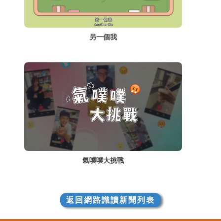
另一個我
氣噗噗大挑戰
返回網路識讀新聞列表