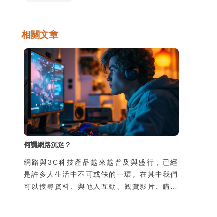
相關文章
何謂網路沉迷？
網路與3C科技產品越來越普及與盛行，已經
是許多人生活中不可或缺的一環。在其中我們
可以搜尋資料、與他人互動、觀賞影片、購物
休閒等，人們在真實世界的行為與網路上的行
為緊密交織，難以區分。雖然網路為我們帶來